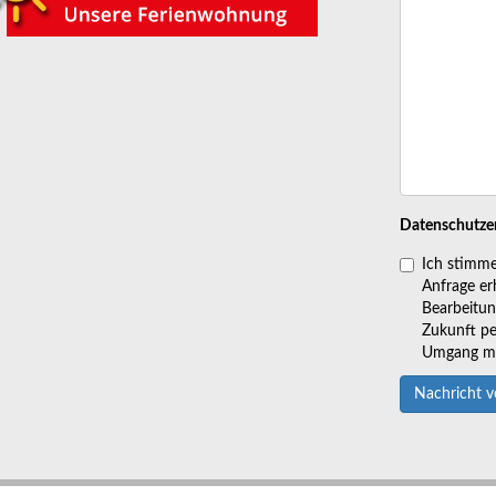
Datenschutze
Ich stimme
Anfrage er
Bearbeitung
Zukunft pe
Umgang mit
Nachricht 