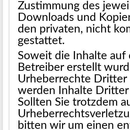
Zustimmung des jeweili
Downloads und Kopien 
den privaten, nicht k
gestattet.
Soweit die Inhalte auf
Betreiber erstellt wur
Urheberrechte Dritter
werden Inhalte Dritter
Sollten Sie trotzdem a
Urheberrechtsverletz
bitten wir um einen e