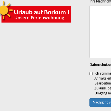
Ihre Nachrich
Datenschutze
Ich stimme
Anfrage er
Bearbeitung
Zukunft pe
Umgang mit
Nachricht 