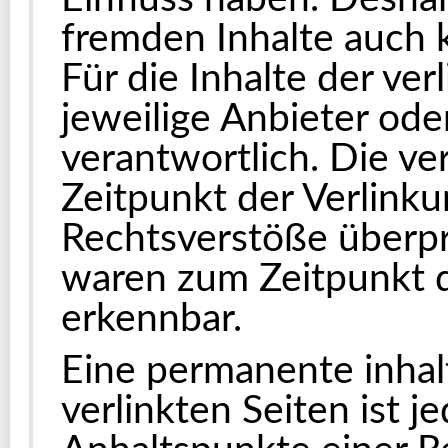
fremden Inhalte auch
Für die Inhalte der verl
jeweilige Anbieter ode
verantwortlich. Die v
Zeitpunkt der Verlinku
Rechtsverstöße überpr
waren zum Zeitpunkt d
erkennbar.
Eine permanente inhalt
verlinkten Seiten ist 