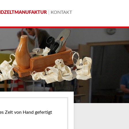
NDZELTMANUFAKTUR
KONTAKT
s Zelt von Hand gefertigt