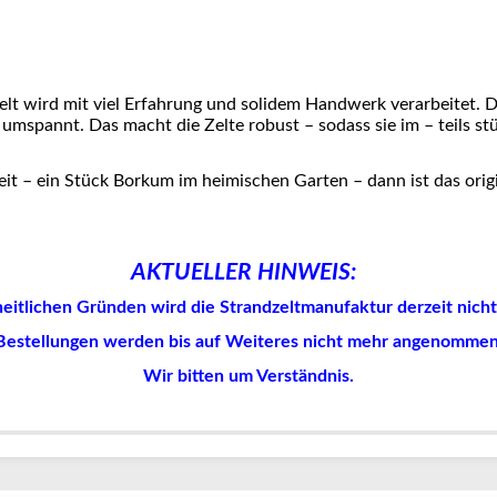
t wird mit viel Erfahrung und solidem Handwerk verarbeitet. D
umspannt. Das macht die Zelte robust – sodass sie im – teils 
eit – ein Stück Borkum im heimischen Garten – dann ist das orig
AKTUELLER HINWEIS:
eitlichen Gründen wird die Strandzeltmanufaktur derzeit nicht 
Bestellungen werden bis auf Weiteres nicht mehr angenommen
Wir bitten um Verständnis.