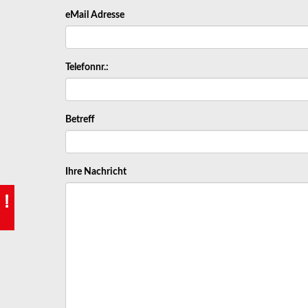
eMail Adresse
Telefonnr.:
Betreff
Ihre Nachricht