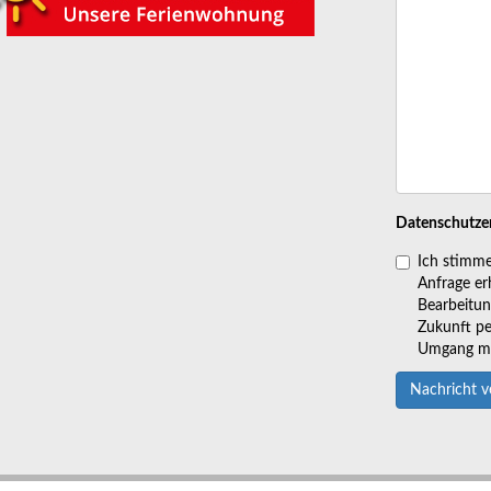
Datenschutze
Ich stimme
Anfrage er
Bearbeitung
Zukunft pe
Umgang mit
Nachricht 