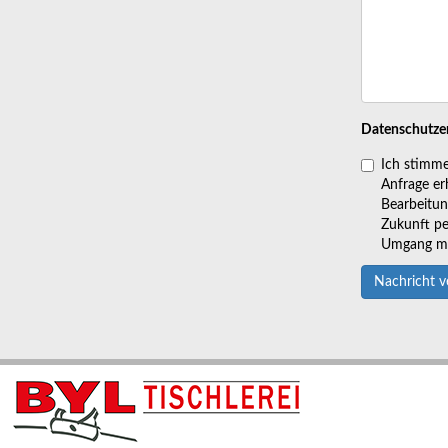
Datenschutze
Ich stimme
Anfrage er
Bearbeitung
Zukunft pe
Umgang mit
Nachricht 