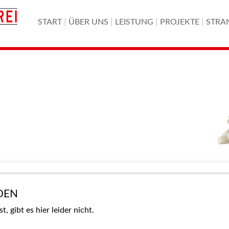
START
ÜBER UNS
LEISTUNG
PROJEKTE
STRA
DEN
 gibt es hier leider nicht.