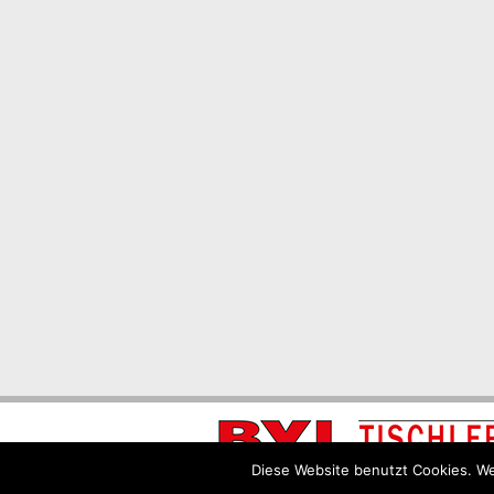
Diese Website benutzt Cookies. We