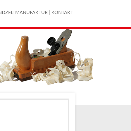
NDZELTMANUFAKTUR
KONTAKT