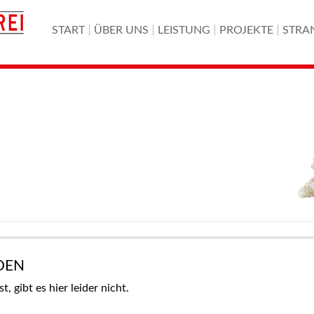
START
ÜBER UNS
LEISTUNG
PROJEKTE
STRA
DEN
 gibt es hier leider nicht.