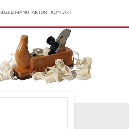
NDZELTMANUFAKTUR
KONTAKT