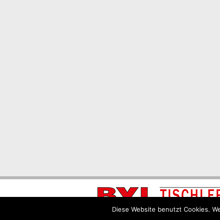
Diese Website benutzt Cookies. We