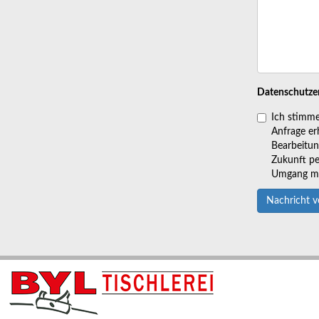
Datenschutze
Ich stimme
Anfrage er
Bearbeitung
Zukunft pe
Umgang mit
Nachricht 