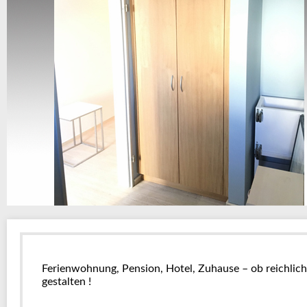
Ferienwohnung, Pension, Hotel, Zuhause – ob reichlich
gestalten !