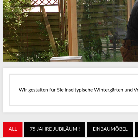
Wir gestalten für Sie inseltypische Wintergärten und V
ALL
75 JAHRE JUBILÄUM !
EINBAUMÖBEL