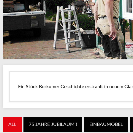
Ein Stück Borkumer Geschichte erstrahlt in neuem Gla
ALL
75 JAHRE JUBILÄUM !
EINBAUMÖBEL